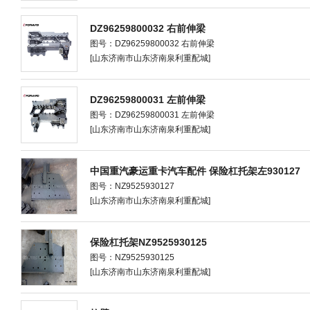
DZ96259800032 右前伸梁
图号：DZ96259800032 右前伸梁
[山东济南市山东济南泉利重配城]
DZ96259800031 左前伸梁
图号：DZ96259800031 左前伸梁
[山东济南市山东济南泉利重配城]
中国重汽豪运重卡汽车配件 保险杠托架左930127
图号：NZ9525930127
[山东济南市山东济南泉利重配城]
保险杠托架NZ9525930125
图号：NZ9525930125
[山东济南市山东济南泉利重配城]