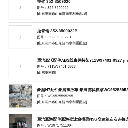
拉臂 352-8509020
图号：352-8509020
[山东济南市山东济南泉利重配城]
拉臂销 352-8509022B
图号：352-8509022B
[山东济南市山东济南泉利重配城]
重汽豪沃配件ABS线束保持架711W97401-0927 jinan ze
图号：711W97401-0927
[山东济南市]
豪瀚N7配件豪瀚事故车 豪瀚管状横梁WG95255952
图号：WG9525595295
[山东济南市山东济南泉利重配城]
重汽豪瀚配件豪瀚变速箱横梁N5G变速箱左右连接支
图号：WG9717511004