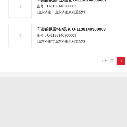
车架前纵梁/ 左/昆仑 O-1138140300002
图号：O-1138140300002
[山东济南市山东济南泉利重配城]
车架前纵梁/右/昆仑 O-1138140300003
图号：O-1138140300003
[山东济南市山东济南泉利重配城]
«上一页
1