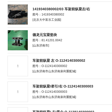
1419340380002/03 车架前纵梁左/右
图号：1419340380002
[北京大中富乐工业园]
德龙元宝梁垫块
图号：81.41201.0042
[山东济南市]
车架前纵梁 左 O-1124140300002
图号：O-1124140300002
[山东济南市山东济南泉利重配城]
车架前纵梁/牵引/右 O-1124140300003
图号：O-1124140300003
[山东济南市山东济南泉利重配城]