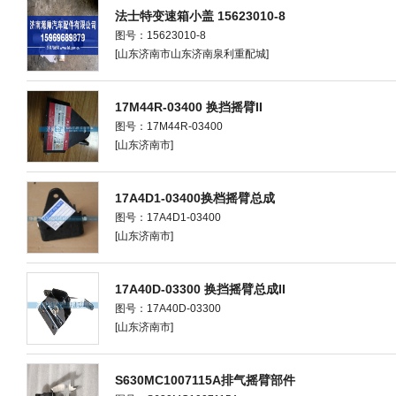
法士特变速箱小盖 15623010-8
图号：15623010-8
[山东济南市山东济南泉利重配城]
17M44R-03400 换挡摇臂II
图号：17M44R-03400
[山东济南市]
17A4D1-03400换档摇臂总成
图号：17A4D1-03400
[山东济南市]
17A40D-03300 换挡摇臂总成II
图号：17A40D-03300
[山东济南市]
S630MC1007115A排气摇臂部件