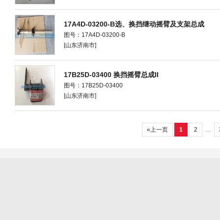
17A4D-03200-B选、换挡继动摇臂及支架总成
图号：17A4D-03200-B
[山东济南市]
17B25D-03400 换挡摇臂总成II
图号：17B25D-03400
[山东济南市]
«上一页
1
2
…