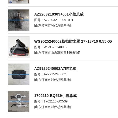
AZ2203210309+001小盖总成
图号：AZ2203210309+001
[山东济南市时代总部基地]
WG9525240002换挡防尘罩 27×18×10 0.55KG
图号：WG9525240002
[山东济南市山东济南泉利重配城]
AZ9925240002A7防尘罩
图号：AZ9925240002
[山东济南市时代总部基地]
1702110-BQ539小盖总成
图号：1702110-BQ539
[山东济南市时代总部基地]