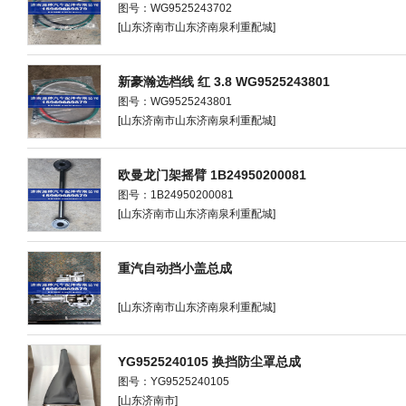
图号：WG9525243702
[山东济南市山东济南泉利重配城]
新豪瀚选档线 红 3.8 WG9525243801
图号：WG9525243801
[山东济南市山东济南泉利重配城]
欧曼龙门架摇臂 1B24950200081
图号：1B24950200081
[山东济南市山东济南泉利重配城]
重汽自动挡小盖总成
[山东济南市山东济南泉利重配城]
YG9525240105 换挡防尘罩总成
图号：YG9525240105
[山东济南市]