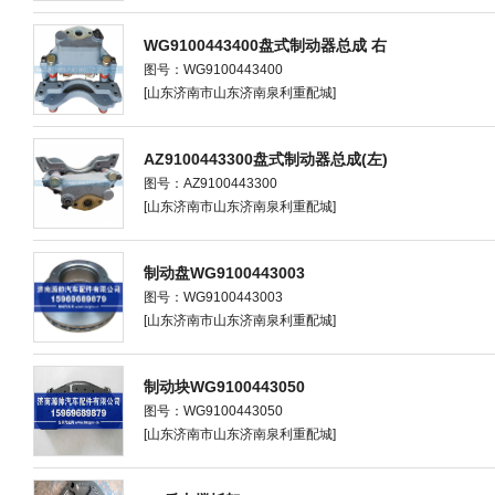
WG9100443400盘式制动器总成 右
图号：WG9100443400
[山东济南市山东济南泉利重配城]
AZ9100443300盘式制动器总成(左)
图号：AZ9100443300
[山东济南市山东济南泉利重配城]
制动盘WG9100443003
图号：WG9100443003
[山东济南市山东济南泉利重配城]
制动块WG9100443050
图号：WG9100443050
[山东济南市山东济南泉利重配城]