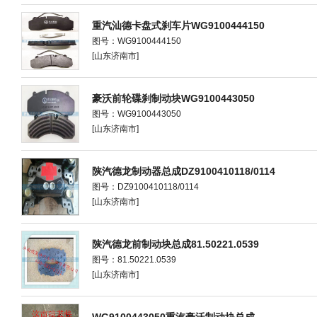
重汽汕德卡盘式刹车片WG9100444150
图号：WG9100444150
[山东济南市]
豪沃前轮碟刹制动块WG9100443050
图号：WG9100443050
[山东济南市]
陕汽德龙制动器总成DZ9100410118/0114
图号：DZ9100410118/0114
[山东济南市]
陕汽德龙前制动块总成81.50221.0539
图号：81.50221.0539
[山东济南市]