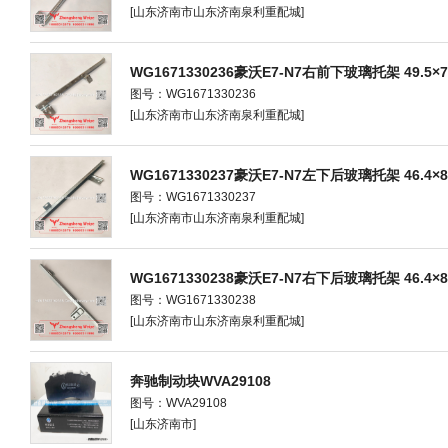
[山东济南市山东济南泉利重配城]
WG1671330236豪沃E7-N7右前下玻璃托架 49.5×7×
图号：WG1671330236
[山东济南市山东济南泉利重配城]
WG1671330237豪沃E7-N7左下后玻璃托架 46.4×8.5
图号：WG1671330237
[山东济南市山东济南泉利重配城]
WG1671330238豪沃E7-N7右下后玻璃托架 46.4×8.5
图号：WG1671330238
[山东济南市山东济南泉利重配城]
奔驰制动块WVA29108
图号：WVA29108
[山东济南市]