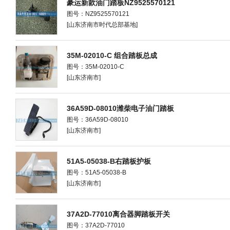
豪运新款油门踏板NZ9525570121
图号：NZ9525570121
[山东济南市时代总部基地]
35M-02010-C 组合踏板总成
图号：35M-02010-C
[山东济南市]
36A59D-08010潍柴电子油门踏板
图号：36A59D-08010
[山东济南市]
51A5-05038-B右踏板护板
图号：51A5-05038-B
[山东济南市]
37A2D-77010离合器脚踏板开关
图号：37A2D-77010