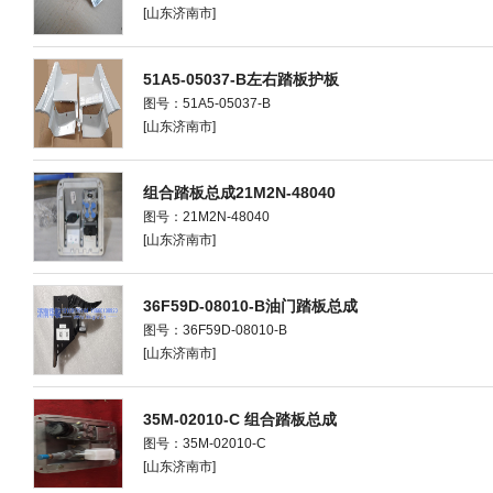
[山东济南市]
51A5-05037-B左右踏板护板
图号：51A5-05037-B
[山东济南市]
组合踏板总成21M2N-48040
图号：21M2N-48040
[山东济南市]
36F59D-08010-B油门踏板总成
图号：36F59D-08010-B
[山东济南市]
35M-02010-C 组合踏板总成
图号：35M-02010-C
[山东济南市]