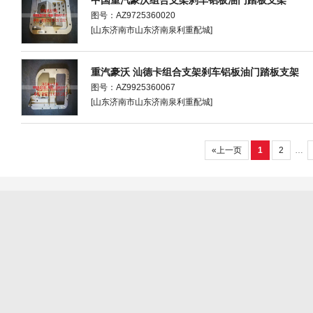
中国重汽豪沃组合支架刹车铝板油门踏板支架
图号：AZ9725360020
[山东济南市山东济南泉利重配城]
重汽豪沃 汕德卡组合支架刹车铝板油门踏板支架
图号：AZ9925360067
[山东济南市山东济南泉利重配城]
«上一页
1
2
…